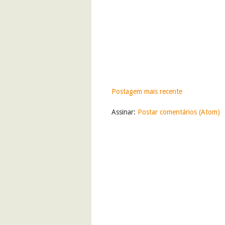
Postagem mais recente
Assinar:
Postar comentários (Atom)