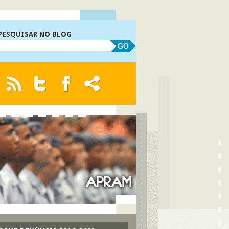
PESQUISAR NO BLOG
GO